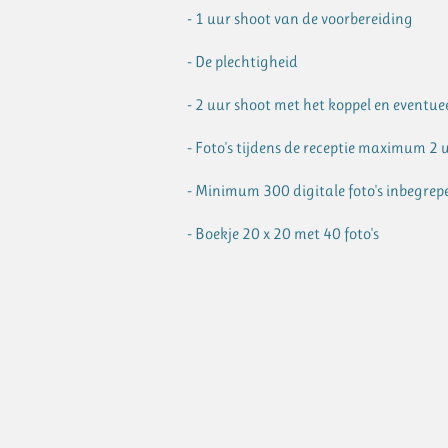
- 1 uur shoot van de voorbereiding
- De plechtigheid
- 2 uur shoot met het koppel en eventue
- Foto's tijdens de receptie maximum 2 
- Minimum 300 digitale foto's inbegrep
- Boekje 20 x 20 met 40 foto's