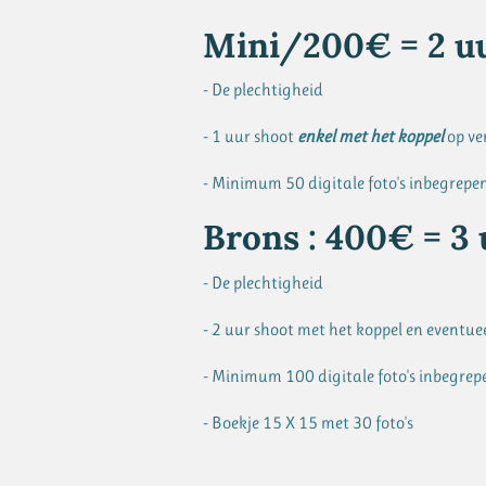
Mini/200€ = 2 u
- De plechtigheid
- 1 uur shoot
enkel met het koppel
op ve
- Minimum 50 digitale foto's inbegrepe
Brons : 400€ = 3 
- De plechtigheid
- 2 uur shoot met het koppel en eventue
- Minimum 100 digitale foto's inbegrep
- Boekje 15 X 15 met 30 foto's