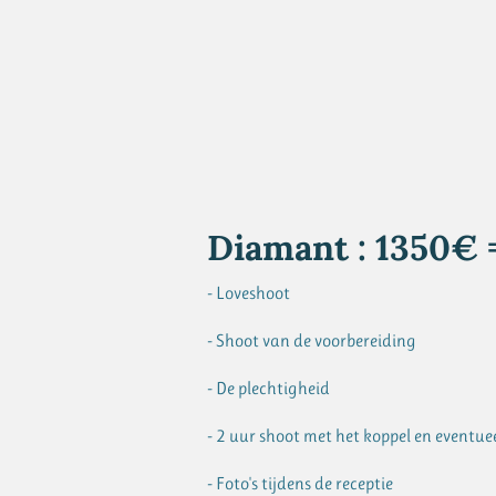
Diamant : 1350€ =
- Loveshoot
- Shoot van de voorbereiding
- De plechtigheid
- 2 uur shoot met het koppel en eventue
- Foto's tijdens de receptie