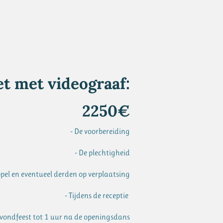
t met videograaf:
2250€
- De voorbereiding
- De plechtigheid
pel en eventueel derden op verplaatsing
- Tijdens de receptie
Avondfeest tot 1 uur na de openingsdans