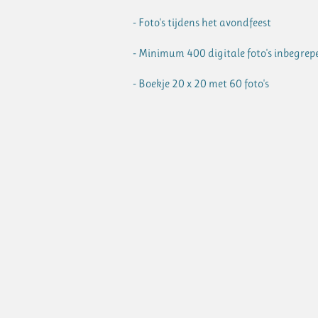
- Foto's tijdens het avondfeest
- Minimum 400 digitale foto's inbegrep
- Boekje 20 x 20 met 60 foto's