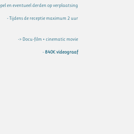
pel en eventueel derden op verplaatsing
- Tijdens de receptie maximum 2 uur
-> Docu-film + cinematic movie
-
840€ videograaf